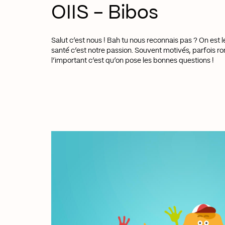
OIIS
- Bibos
Salut c’est nous ! Bah tu nous reconnais pas ? On est l
santé c’est notre passion. Souvent motivés, parfois r
l’important c’est qu’on pose les bonnes questions !