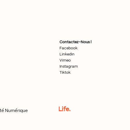
Contactez-Nous !
Facebook
Linkedin
Vimeo
Instagram
Tiktok
Life.
ité Numérique