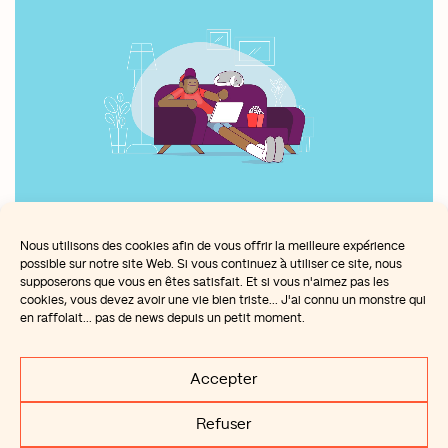
Nous utilisons des cookies afin de vous offrir la meilleure expérience
possible sur notre site Web. Si vous continuez à utiliser ce site, nous
supposerons que vous en êtes satisfait. Et si vous n'aimez pas les
cookies, vous devez avoir une vie bien triste... J'ai connu un monstre qui
en raffolait... pas de news depuis un petit moment.
Accepter
Mentions Légales
Refuser
Recrutement